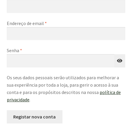
Obrigatório
Endereço de email
*
Obrigatório
Senha
*
Os seus dados pessoais serão utilizados para melhorar a
sua experiência por toda a loja, para gerir o acesso à sua
conta e para os propósitos descritos na nossa
política de
privacidade
.
Registar nova conta