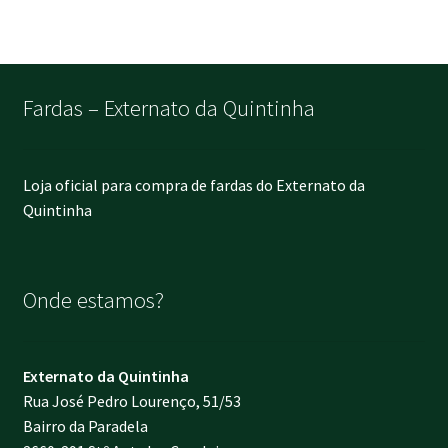
Fardas – Externato da Quintinha
Loja oficial para compra de fardas do Externato da
Quintinha
Onde estamos?
Externato da Quintinha
Rua José Pedro Lourenço, 51/53
Bairro da Paradela