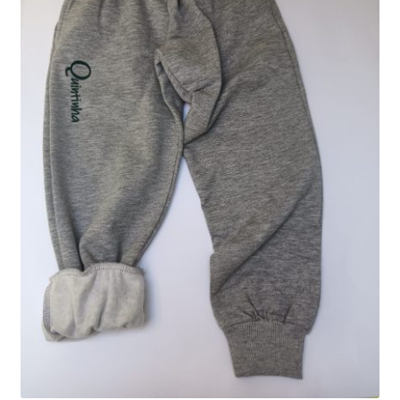
POLÍTICA DE PRIVACIDADE